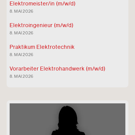
Elektro
meister/in (m/w/d)
8. MAI 2026
Elektro
ingenieur (m/w/d)
8. MAI 2026
Praktikum Elektrotechnik
8. MAI 2026
Vorarbeiter Elektro
handwerk (m/w/d)
8. MAI 2026