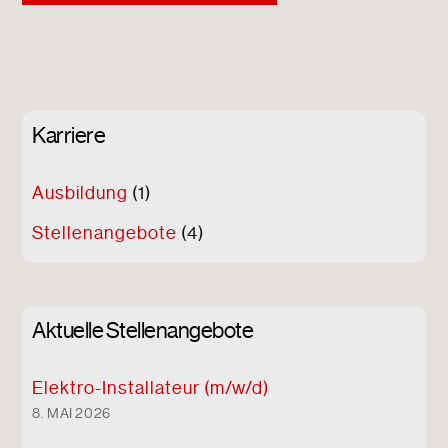
Karriere
Ausbildung
(1)
Stellenangebote
(4)
Aktuelle Stellenangebote
Elektro-Installateur (m/w/d)
8. MAI 2026