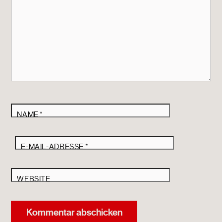
NAME
*
E-MAIL-ADRESSE
*
WEBSITE