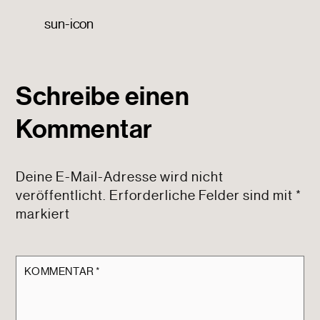
sun-icon
Schreibe einen
Kommentar
Deine E-Mail-Adresse wird nicht
veröffentlicht.
Erforderliche Felder sind mit
*
markiert
KOMMENTAR
*