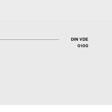
DIN VDE
0100