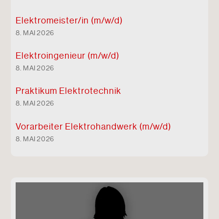
Elektro
meister/in (m/w/d)
8. MAI 2026
Elektro
ingenieur (m/w/d)
8. MAI 2026
Praktikum Elektrotechnik
8. MAI 2026
Vorarbeiter Elektro
handwerk (m/w/d)
8. MAI 2026