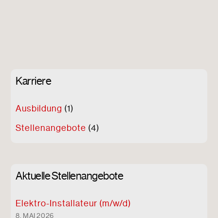
Karriere
Ausbildung
(1)
Stellenangebote
(4)
Aktuelle Stellenangebote
Elektro-Installateur (m/w/d)
8. MAI 2026