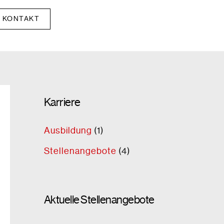
KONTAKT
Karriere
Ausbildung
(1)
Stellenangebote
(4)
Aktuelle Stellenangebote