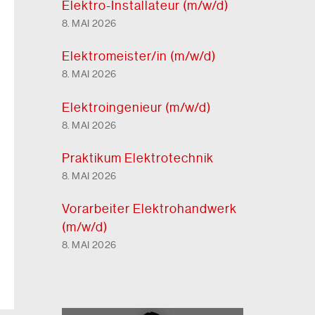
Elektro-Installateur (m/w/d)
8. MAI 2026
Elektro
meister/in (m/w/d)
8. MAI 2026
Elektro
ingenieur (m/w/d)
8. MAI 2026
Praktikum Elektrotechnik
8. MAI 2026
Vorarbeiter Elektro
handwerk
(m/w/d)
8. MAI 2026