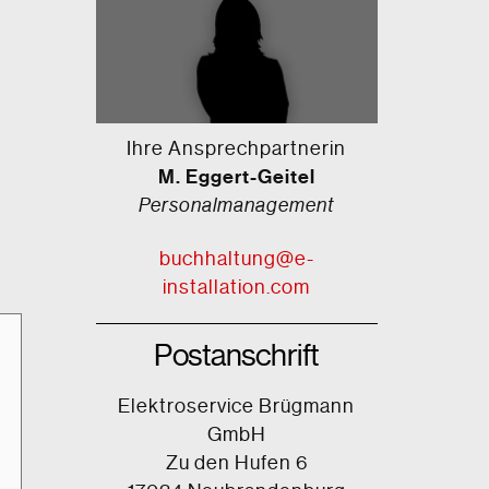
Ihre Ansprechpartnerin
M. Eggert-Geitel
Personalmanagement
buchhaltung@e-
installation.com
Postanschrift
Elektroservice Brügmann
GmbH
Zu den Hufen 6