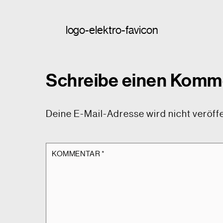
logo-elektro-favicon
Schreibe einen Komm
Deine E-Mail-Adresse wird nicht veröffe
KOMMENTAR
*