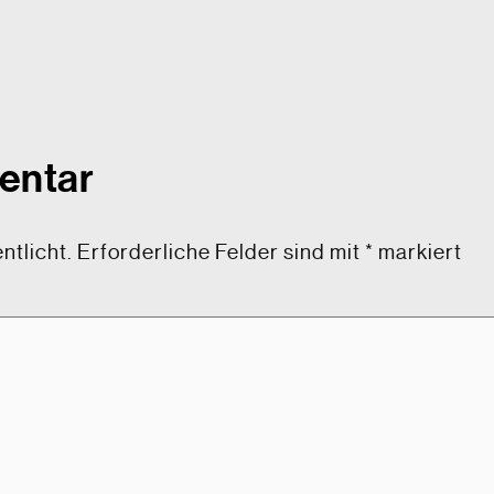
entar
ntlicht.
Erforderliche Felder sind mit
*
markiert