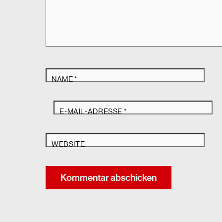
NAME
*
E-MAIL-ADRESSE
*
WEBSITE