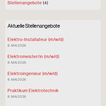
Stellenangebote
(4)
Aktuelle Stellenangebote
Elektro-Installateur (m/w/d)
8. MAI 2026
Elektro
meister/in (m/w/d)
8. MAI 2026
Elektro
ingenieur (m/w/d)
8. MAI 2026
Praktikum Elektrotechnik
8. MAI 2026