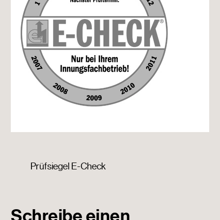
Prüfsiegel E-Check
Schreibe einen