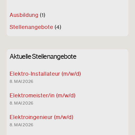
Ausbildung
(1)
Stellenangebote
(4)
Aktuelle Stellenangebote
Elektro-Installateur (m/w/d)
8. MAI 2026
Elektro
meister/in (m/w/d)
8. MAI 2026
Elektro
ingenieur (m/w/d)
8. MAI 2026