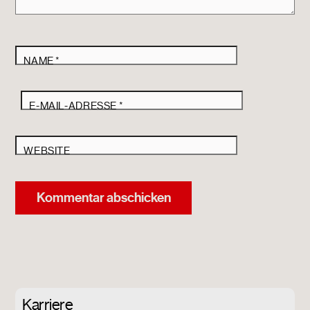
NAME
*
E-MAIL-ADRESSE
*
WEBSITE
Karriere