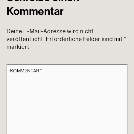
Kommentar
Deine E-Mail-Adresse wird nicht
veröffentlicht.
Erforderliche Felder sind mit
*
markiert
KOMMENTAR
*