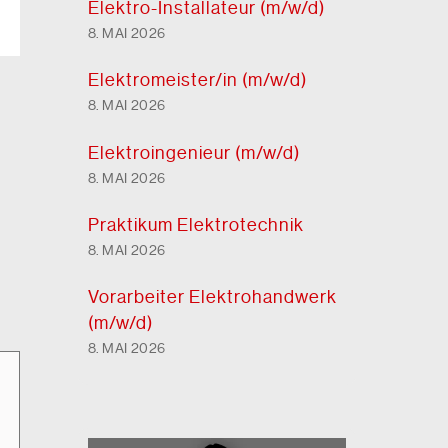
Elektro-Installateur (m/w/d)
8. MAI 2026
Elektro
meister/in (m/w/d)
8. MAI 2026
Elektro
ingenieur (m/w/d)
8. MAI 2026
Praktikum Elektrotechnik
8. MAI 2026
Vorarbeiter Elektro
handwerk
(m/w/d)
8. MAI 2026