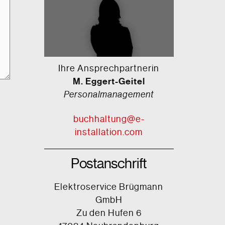
Ihre Ansprechpartnerin
M. Eggert-Geitel
Personalmanagement
buchhaltung@e-
installation.com
Postanschrift
Elektroservice Brügmann
GmbH
Zu den Hufen 6