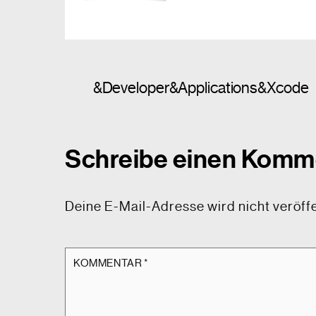
&Developer&Applications&Xcode
Schreibe einen Komm
Deine E-Mail-Adresse wird nicht veröffe
KOMMENTAR
*