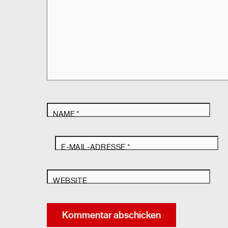
NAME
*
E-MAIL-ADRESSE
*
WEBSITE