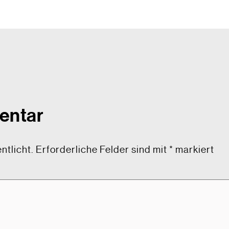
entar
ntlicht.
Erforderliche Felder sind mit
*
markiert