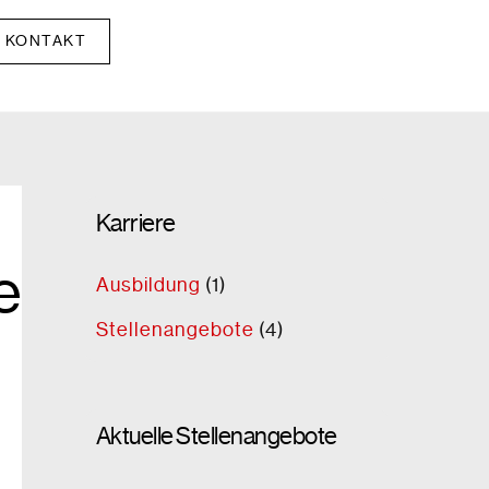
KONTAKT
Karriere
e
Ausbildung
(1)
Stellenangebote
(4)
Aktuelle Stellenangebote