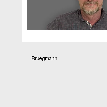
Bruegmann