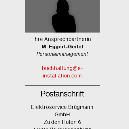
Ihre Ansprechpartnerin
M. Eggert-Geitel
Personalmanagement
buchhaltung@e-
installation.com
Postanschrift
Elektroservice Brügmann
GmbH
Zu den Hufen 6