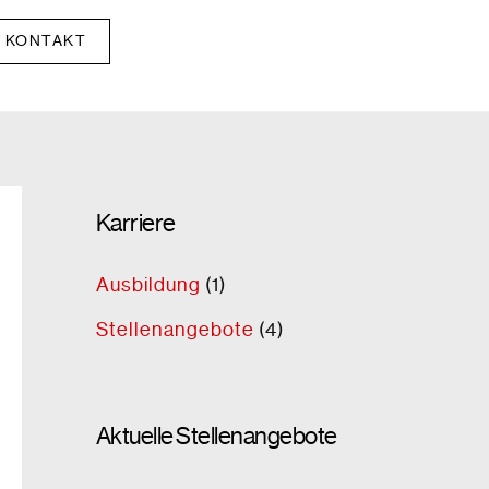
KONTAKT
Karriere
Ausbildung
(1)
Stellenangebote
(4)
Aktuelle Stellenangebote