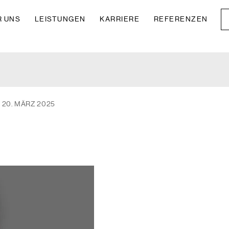
R UNS
LEISTUNGEN
KARRIERE
REFERENZEN
20. MÄRZ 2025