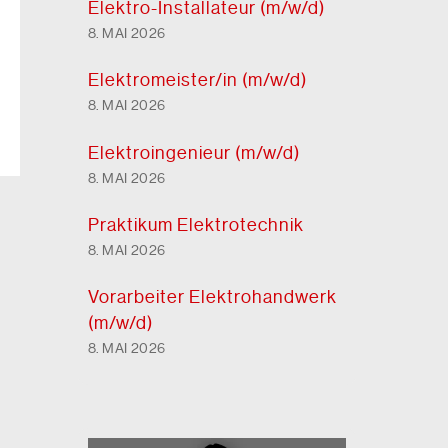
Elektro-Installateur (m/w/d)
8. MAI 2026
Elektro
meister/in (m/w/d)
8. MAI 2026
Elektro
ingenieur (m/w/d)
8. MAI 2026
Praktikum Elektrotechnik
8. MAI 2026
Vorarbeiter Elektro
handwerk
(m/w/d)
8. MAI 2026