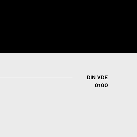
DIN VDE
0100